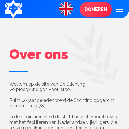
DONEREN
Over ons
Welkom op de site van De Stichting
Verpleegkundigen Voor Israël.
Ruim 40 jaar geleden werd de Stichting opgericht
(december 1978).
In de beginjaren hield de stichting zich vooral bezig
met het faciliteren van Nederlandse vrijwilligers, die
als verpleegkundigen hun diensten inzetten in