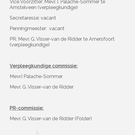
Vice Voorzitter: Mevr. I. Palache-Sommer te
Amstelveen (verpleegkundige)
Secretaresse: vacant
Penningmeester: vacant
PR: Mevr. G. Visser-van de Ridder te Amersfoort
(verpleegkundige)
Verpleegkundige commissie:
Mevr.I Palache-Sommer
Mevr. G. Visser-van de Ridder
PR-commissie:
Mevr. G. Visser-van de Ridder (Folder)