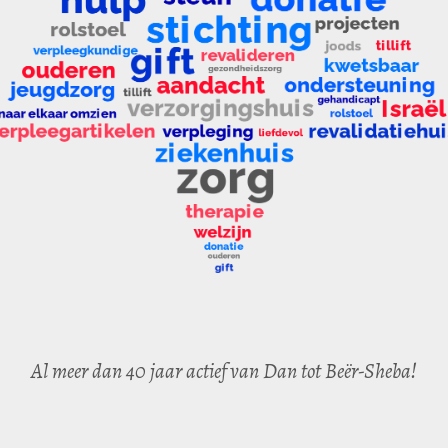
Al meer dan 40 jaar actief van Dan tot Beër-Sheba!