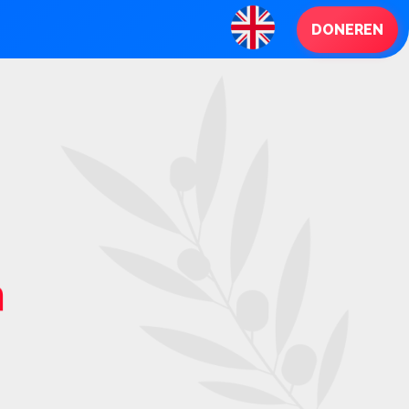
DONEREN